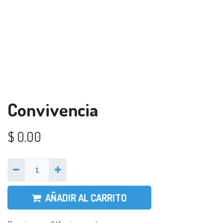
Convivencia
$
0.00
AÑADIR AL CARRITO