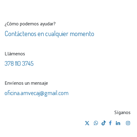
¿Cómo podemos ayudar?
Contáctenos en cualquier momento
Llámenos
378 110 3745
Envíenos un mensaje
oficina.amvecaj@gmail.com
Síganos