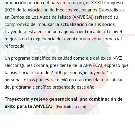
producción porcina del país en la región, el XXXII Congreso
2026 de la Asociación de Médicos Veterinarios Especialistas
en Cerdos de Los Altos de Jalisco (AMVECAJ) refrendó su
compromiso de impulsar la actualización de sus socios,
trayendo a esta edición una agenda científica de alto nivel,
mejoras en la experiencia del evento y una zona comercial
reforzada.
Un programa científico de calidad como eje del éxito MVZ
Héctor Quiles Corona, presidente de la AMVECAJ, expresó que
la asistencia récord de 2,300 personas, incluyendo 15
personas otros países, se debió en gran medida a la calidad
del programa científico presentado este año.
Trayectoria y relevo generacional, una combinación de
éxito para la AMVECAJ.
(Porcicultura.com)