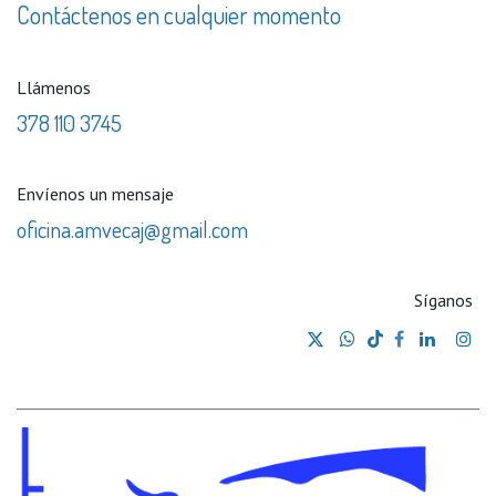
Contáctenos en cualquier momento
Llámenos
378 110 3745
Envíenos un mensaje
oficina.amvecaj@gmail.com
Síganos