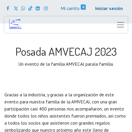
0
Mi carrito
Iniciar sesión
Posada AMVECAJ 2023
Un evento de la familia AMVECAJ parala familia.
Gracias a la industria, y gracias a la organización de este
evento para nuestra familia de la AMVECAJ, con una gran
participación casi 400 personas nos acompañaron, un evento
donde todos los niños asistentes fueron premiados, asi como
a todos los socios que asistieron con grandes regalos
simbolizando que nuestro próximo año este lleno de