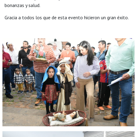
bonanzas y salud.
Gracia a todos los que de esta evento hicieron un gran éxito.